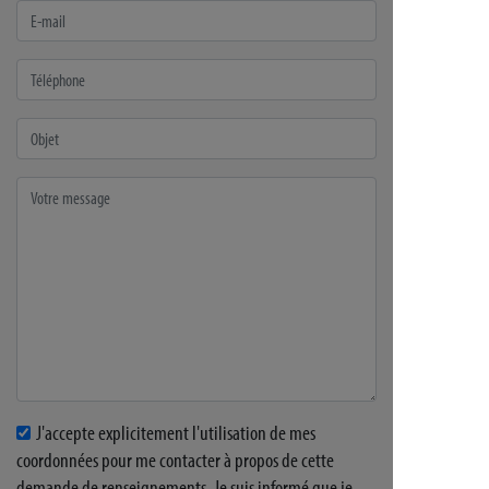
J'accepte explicitement l'utilisation de mes
coordonnées pour me contacter à propos de cette
demande de renseignements. Je suis informé que je