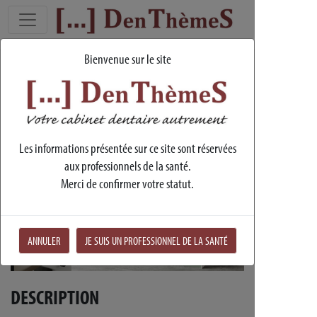
Bienvenue sur le site
Gamme Intercontidental
EKITO
Les informations présentée sur ce site sont réservées
aux professionnels de la santé.
Merci de confirmer votre statut.
ANNULER
JE SUIS UN PROFESSIONNEL DE LA SANTÉ
DESCRIPTION